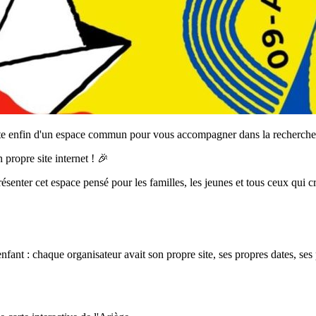
dote enfin d'un espace commun pour vous accompagner dans la recherche 
propre site internet ! 🎉
présenter cet espace pensé pour les familles, les jeunes et tous ceux 
nfant : chaque organisateur avait son propre site, ses propres dates, s