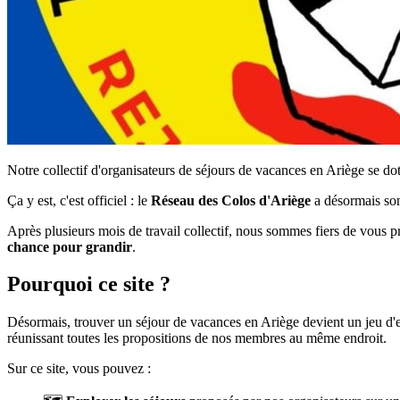
Notre collectif d'organisateurs de séjours de vacances en Ariège se 
Ça y est, c'est officiel : le
Réseau des Colos d'Ariège
a désormais son 
Après plusieurs mois de travail collectif, nous sommes fiers de vous 
chance pour grandir
.
Pourquoi ce site ?
Désormais, trouver un séjour de vacances en Ariège devient un jeu d'e
réunissant toutes les propositions de nos membres au même endroit.
Sur ce site, vous pouvez :