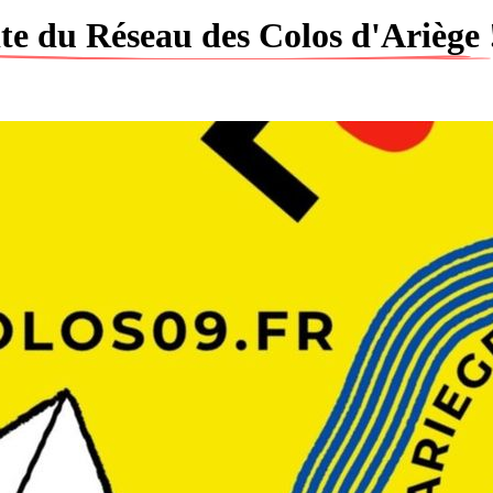
ite du Réseau des Colos d'Ariège 