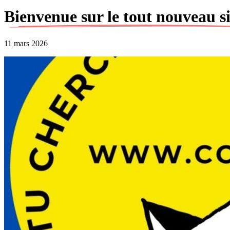
Bienvenue sur le tout nouveau s
11 mars 2026