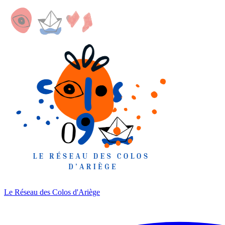
Le Réseau des Colos
d'Ariège