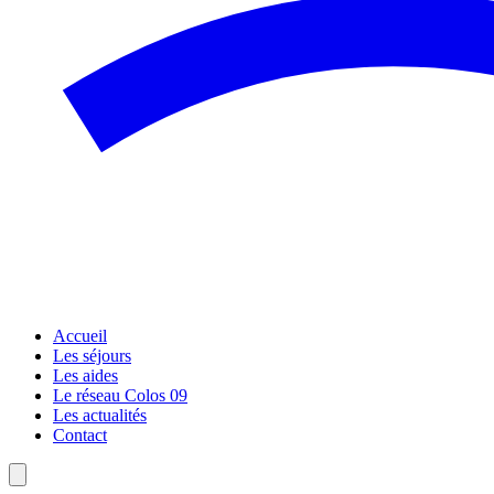
Accueil
Les séjours
Les aides
Le réseau Colos 09
Les actualités
Contact