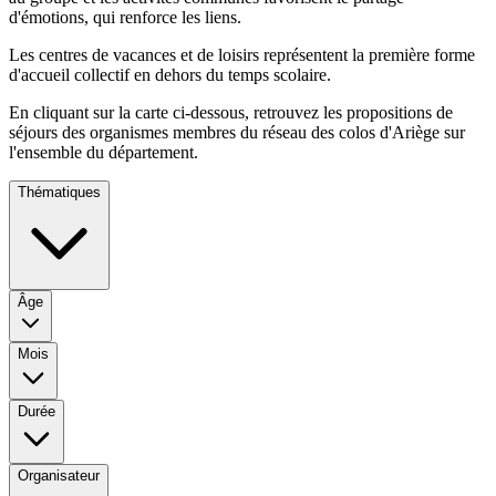
d'émotions, qui renforce les liens.
Les centres de vacances et de loisirs représentent la première forme
d'accueil collectif en dehors du temps scolaire.
En cliquant sur la carte ci-dessous, retrouvez les propositions de
séjours des organismes membres du réseau des colos d'Ariège sur
l'ensemble du département.
Thématiques
Âge
Mois
Durée
Organisateur