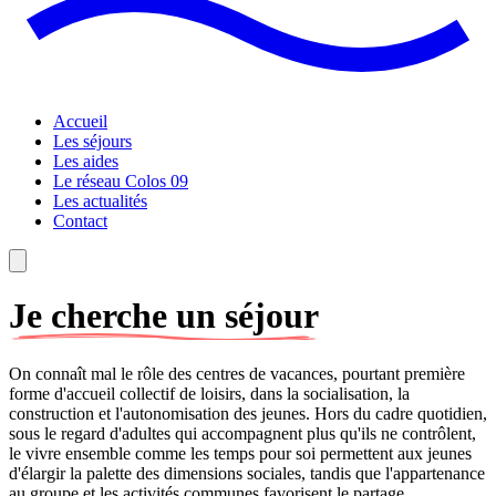
Accueil
Les séjours
Les aides
Le réseau Colos 09
Les actualités
Contact
Je cherche un séjour
On connaît mal le rôle des centres de vacances, pourtant première
forme d'accueil collectif de loisirs, dans la socialisation, la
construction et l'autonomisation des jeunes. Hors du cadre quotidien,
sous le regard d'adultes qui accompagnent plus qu'ils ne contrôlent,
le vivre ensemble comme les temps pour soi permettent aux jeunes
d'élargir la palette des dimensions sociales, tandis que l'appartenance
au groupe et les activités communes favorisent le partage