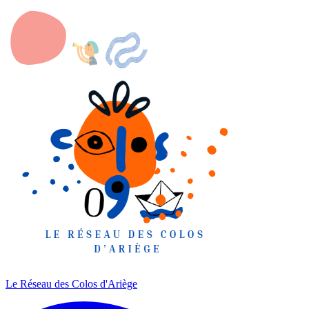
Le Réseau des Colos
d'Ariège