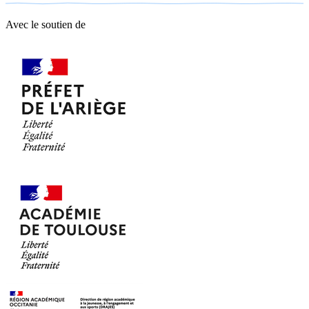
Avec le soutien de