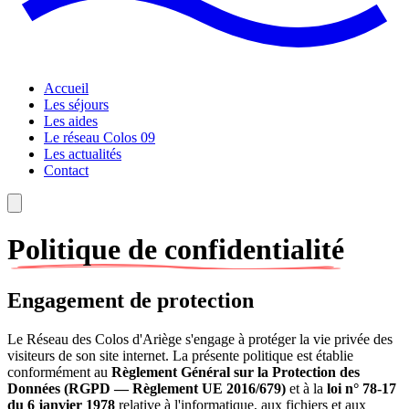
Accueil
Les séjours
Les aides
Le réseau Colos 09
Les actualités
Contact
Politique de confidentialité
Engagement de protection
Le Réseau des Colos d'Ariège s'engage à protéger la vie privée des
visiteurs de son site internet. La présente politique est établie
conformément au
Règlement Général sur la Protection des
Données (RGPD — Règlement UE 2016/679)
et à la
loi n° 78-17
du 6 janvier 1978
relative à l'informatique, aux fichiers et aux