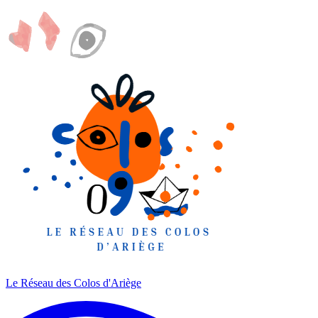
Le Réseau des Colos
d'Ariège