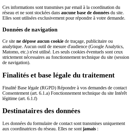
Ces informations sont transmises par email à la coordination du
réseau et ne sont stockées dans
aucune base de données
du site.
Elles sont utilisées exclusivement pour répondre à votre demande.
Données de navigation
Ce site
ne dépose aucun cookie
de traçage, publicitaire ou
analytique. Aucun outil de mesure d'audience (Google Analytics,
Matomo, etc.) n'est utilisé. Les seuls cookies éventuels sont ceux
strictement nécessaires au fonctionnement technique du site (session
de navigation).
Finalités et base légale du traitement
Finalité Base légale (RGPD) Répondre à vos demandes de contact
Consentement (art. 6.1.a) Fonctionnement technique du site Intérêt
légitime (art. 6.1.f)
Destinataires des données
Les données du formulaire de contact sont transmises uniquement
aux coordinatrices du réseau. Elles ne sont
jamais
: