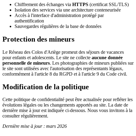
Chiffrement des échanges via
HTTPS
(certificat SSL/TLS)
Isolation des services via une architecture conteneurisée
Accès à l'interface d'administration protégé par
authentification
Sauvegardes régulières de la base de données
Protection des mineurs
Le Réseau des Colos d'Ariège promeut des séjours de vacances
pour enfants et adolescents. Le site ne collecte
aucune donnée
personnelle de mineurs
. Les photographies de mineurs publiées sur
le site sont utilisées avec l'autorisation des représentants légaux,
conformément à l'article 8 du RGPD et à l'article 9 du Code civil.
Modification de la politique
Cette politique de confidentialité peut être actualisée pour refléter les
évolutions légales ou les changements apportés au site. La date de
dernière mise à jour est indiquée ci-dessous. Nous vous invitons à la
consulter régulièrement.
Dernière mise à jour : mars 2026