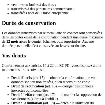
vendues ou louées à des tiers ;
transmises à des partenaires commerciaux ;
transférées hors de l'Union européenne.
Durée de conservation
Les données transmises par le formulaire de contact sont conservées
dans les boîtes email de la coordination pendant une durée maximale
de
12 mois
après le dernier échange, puis supprimées. Aucune
donnée personnelle n'est conservée sur le serveur du site.
Vos droits
Conformément aux articles 15 à 22 du RGPD, vous disposez à tout
moment des droits suivants :
Droit d'accès
(art. 15) — obtenir la confirmation que vos
données sont ou non traitées, et en recevoir une copie
Droit de rectification
(art. 16) — corriger des données
inexactes ou incomplètes
Droit à l'effacement
(art. 17) — demander la suppression de
vos données (« droit à l'oubli »)
Droit à la limitation
(art. 18) — obtenir la limitation du