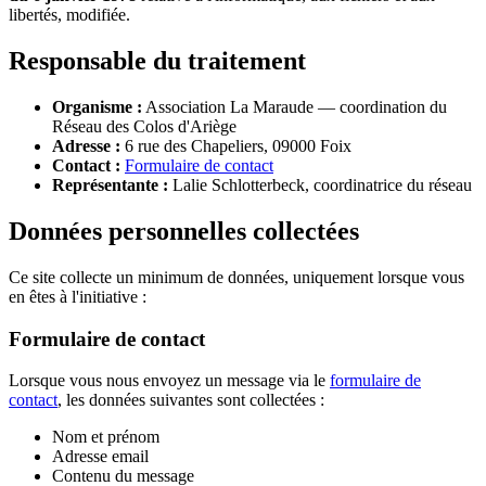
libertés, modifiée.
Responsable du traitement
Organisme :
Association La Maraude — coordination du
Réseau des Colos d'Ariège
Adresse :
6 rue des Chapeliers, 09000 Foix
Contact :
Formulaire de contact
Représentante :
Lalie Schlotterbeck, coordinatrice du réseau
Données personnelles collectées
Ce site collecte un minimum de données, uniquement lorsque vous
en êtes à l'initiative :
Formulaire de contact
Lorsque vous nous envoyez un message via le
formulaire de
contact
, les données suivantes sont collectées :
Nom et prénom
Adresse email
Contenu du message