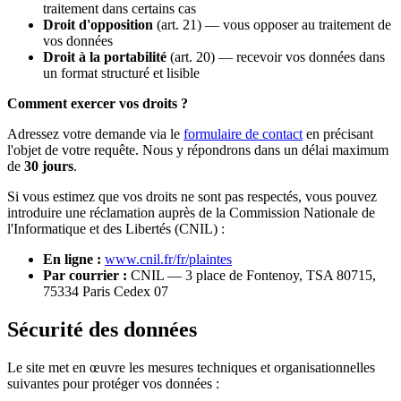
traitement dans certains cas
Droit d'opposition
(art. 21) — vous opposer au traitement de
vos données
Droit à la portabilité
(art. 20) — recevoir vos données dans
un format structuré et lisible
Comment exercer vos droits ?
Adressez votre demande via le
formulaire de contact
en précisant
l'objet de votre requête. Nous y répondrons dans un délai maximum
de
30 jours
.
Si vous estimez que vos droits ne sont pas respectés, vous pouvez
introduire une réclamation auprès de la Commission Nationale de
l'Informatique et des Libertés (CNIL) :
En ligne :
www.cnil.fr/fr/plaintes
Par courrier :
CNIL — 3 place de Fontenoy, TSA 80715,
75334 Paris Cedex 07
Sécurité des données
Le site met en œuvre les mesures techniques et organisationnelles
suivantes pour protéger vos données :