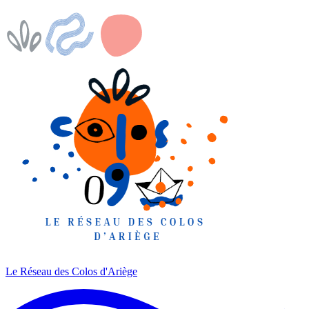
Le Réseau des Colos
d'Ariège