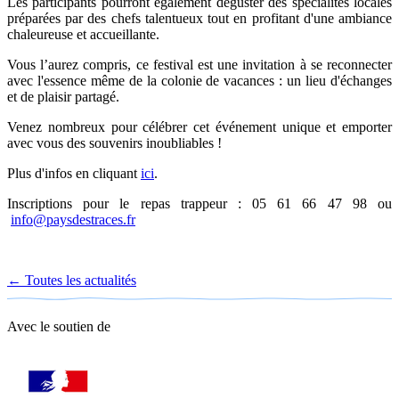
Les participants pourront également déguster des spécialités locales
préparées par des chefs talentueux tout en profitant d'une ambiance
chaleureuse et accueillante.
Vous l’aurez compris, ce festival est une invitation à se reconnecter
avec l'essence même de la colonie de vacances : un lieu d'échanges
et de plaisir partagé.
Venez nombreux pour célébrer cet événement unique et emporter
avec vous des souvenirs inoubliables !
Plus d'infos en cliquant
ici
.
Inscriptions pour le repas trappeur : 05 61 66 47 98 ou
info@paysdestraces.fr
← Toutes les actualités
Avec le soutien de