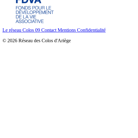
Le réseau Colos 09
Contact
Mentions
Confidentialité
© 2026 Réseau des Colos d'Ariège