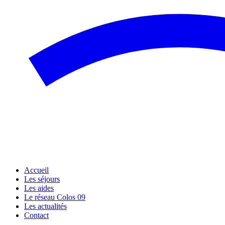
Accueil
Les séjours
Les aides
Le réseau Colos 09
Les actualités
Contact