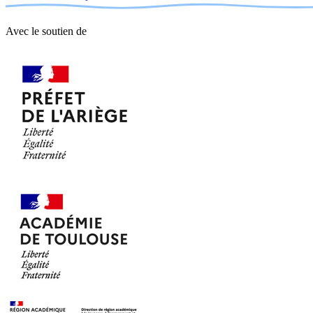
Avec le soutien de