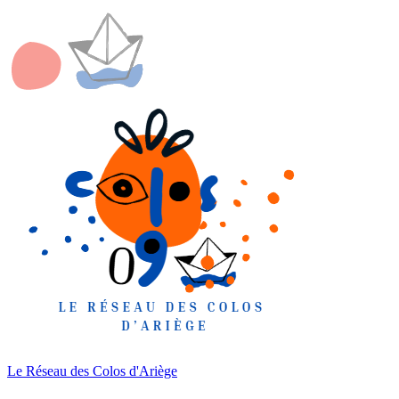
Le Réseau des Colos
d'Ariège