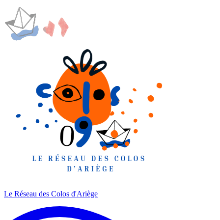
Le Réseau des Colos
d'Ariège