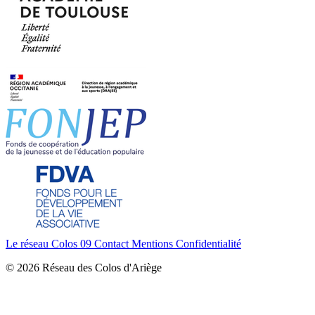
Le réseau Colos 09
Contact
Mentions
Confidentialité
© 2026 Réseau des Colos d'Ariège