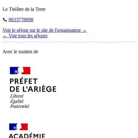
−
Le Théâtre de la Terre
📞
0633778898
Voir le séjour sur le site de l'organisateur →
← Voir tous les séjours
Avec le soutien de