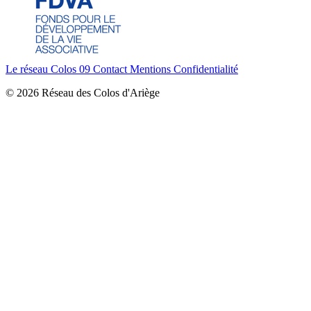
Le réseau Colos 09
Contact
Mentions
Confidentialité
© 2026 Réseau des Colos d'Ariège