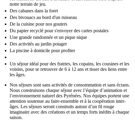
notre terrain de jeu.
Des cabanes dans la foret
Des bivouacs au bord d'un ruisseau
De la cuisine pour nos gouters
Du papier recyclé pour s'envoyer des cartes postales
Une grande randonnée et un pique nique
Des activités au jardin potager
La piscine à domicile pour profiter
Un séjour idéal pour des fratries, les copains, les cousines et les
voisins, pour se retrouver de 6 à 12 ans et tisser des liens entre
les âges.
Nos séjours sont sans activités de consommation et sans écrans.
Nous construisons chaque séjour avec l’équipe d’animation et
l’environnement naturel des Pyrénées. Nos équipes portent une
attention soutenue au faire-ensemble et à la coopération inter-
âges. Les séjours seront construits autour d’un fil rouge
imaginaire avec des créations et un temps forts inédits à chaque
saison.