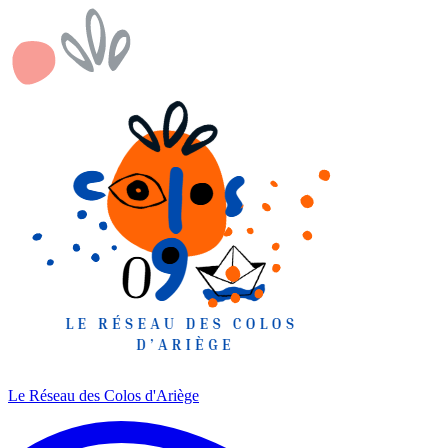
Le Réseau des Colos
d'Ariège