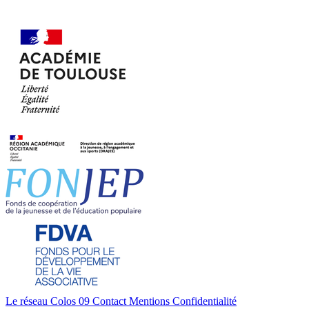
Le réseau Colos 09
Contact
Mentions
Confidentialité