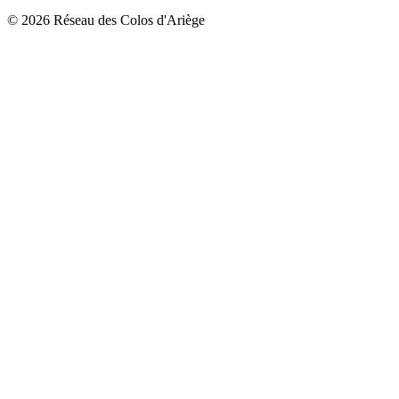
© 2026 Réseau des Colos d'Ariège