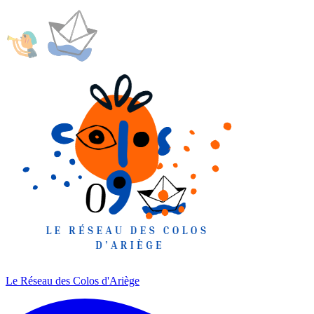
Le Réseau des Colos
d'Ariège