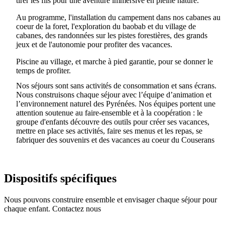
tirer les fils pour une aventure immersive en pleine nature.
Au programme, l'installation du campement dans nos cabanes au
coeur de la foret, l'exploration du baobab et du village de
cabanes, des randonnées sur les pistes forestières, des grands
jeux et de l'autonomie pour profiter des vacances.
Piscine au village, et marche à pied garantie, pour se donner le
temps de profiter.
Nos séjours sont sans activités de consommation et sans écrans.
Nous construisons chaque séjour avec l’équipe d’animation et
l’environnement naturel des Pyrénées. Nos équipes portent une
attention soutenue au faire-ensemble et à la coopération : le
groupe d'enfants découvre des outils pour créer ses vacances,
mettre en place ses activités, faire ses menus et les repas, se
fabriquer des souvenirs et des vacances au coeur du Couserans
Dispositifs spécifiques
Nous pouvons construire ensemble et envisager chaque séjour pour
chaque enfant. Contactez nous