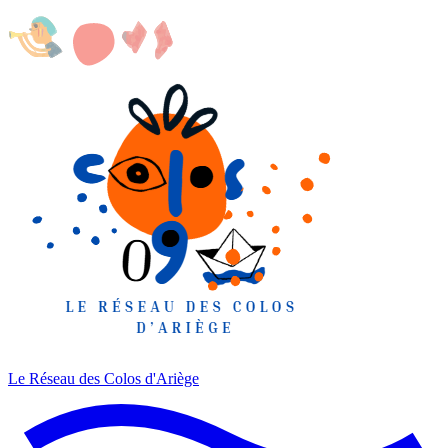
Le Réseau des Colos
d'Ariège