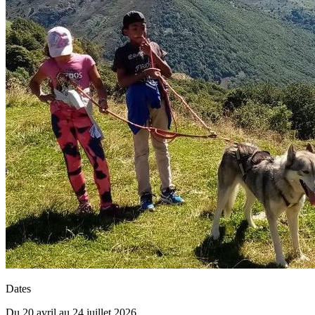
Dates
Du 20 avril au 24 juillet 2026