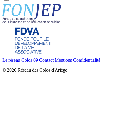
Le réseau Colos 09
Contact
Mentions
Confidentialité
© 2026 Réseau des Colos d'Ariège