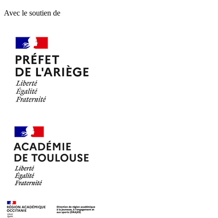
Avec le soutien de