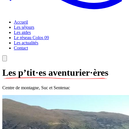
Accueil
Les séjours
Les aides
Le réseau Colos 09
Les actualités
Contact
Les p’tit·es aventurier·ères
Centre de montagne, Suc et Sentenac