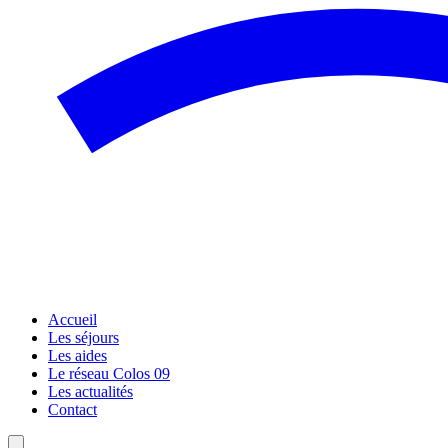
Accueil
Les séjours
Les aides
Le réseau Colos 09
Les actualités
Contact