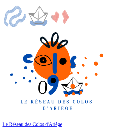
Le Réseau des Colos
d'Ariège