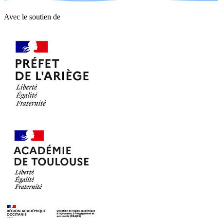
Avec le soutien de