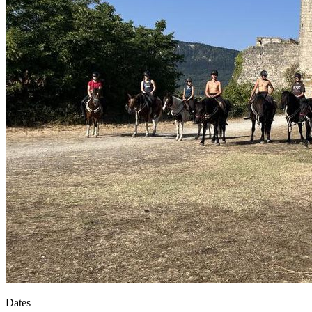
Dates