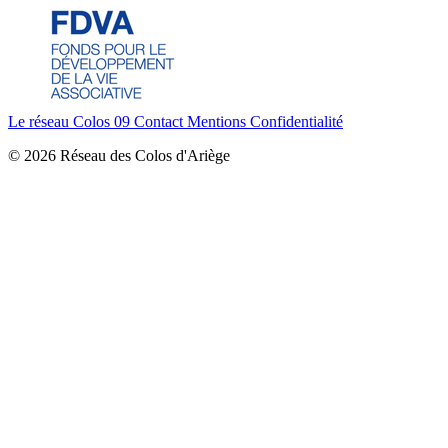
Le réseau Colos 09
Contact
Mentions
Confidentialité
© 2026 Réseau des Colos d'Ariège