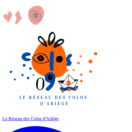
Le Réseau des Colos
d'Ariège