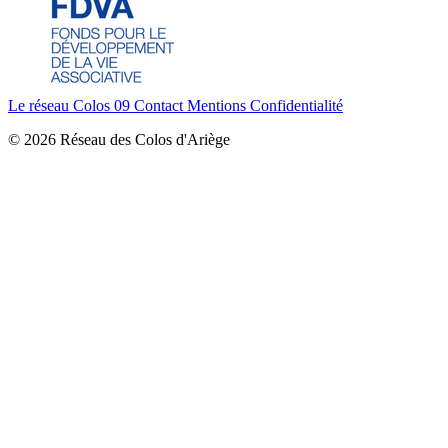
Le réseau Colos 09
Contact
Mentions
Confidentialité
© 2026 Réseau des Colos d'Ariège