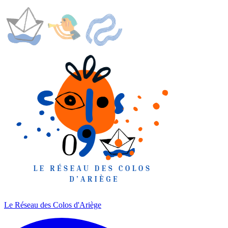
Le Réseau des Colos
d'Ariège