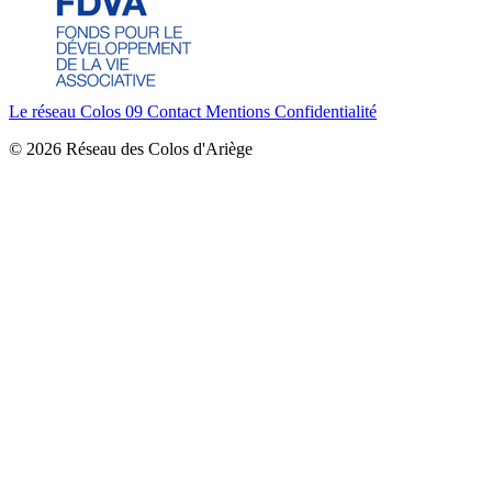
Le réseau Colos 09
Contact
Mentions
Confidentialité
© 2026 Réseau des Colos d'Ariège