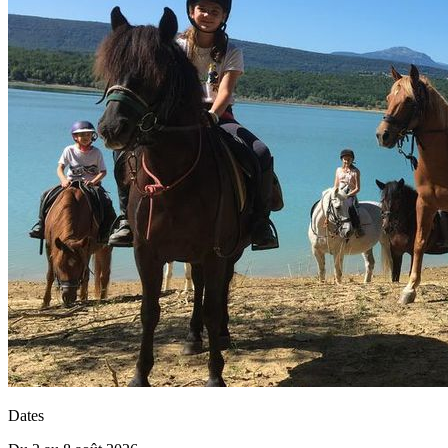
Dates