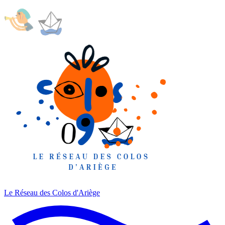
Le Réseau des Colos
d'Ariège