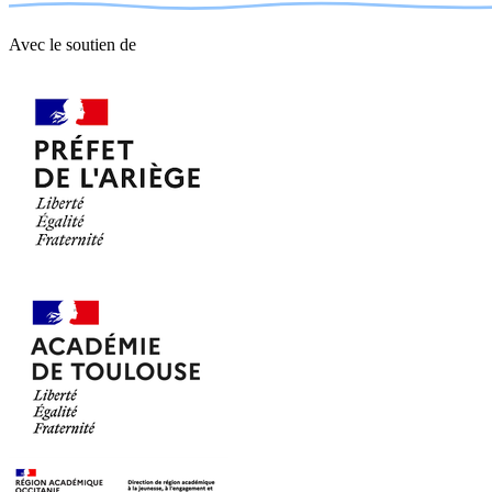
Avec le soutien de