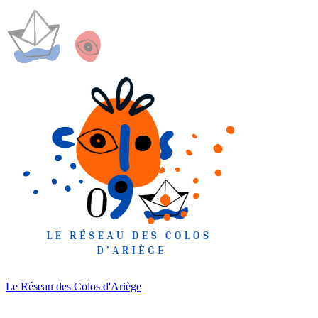
Le Réseau des Colos
d'Ariège