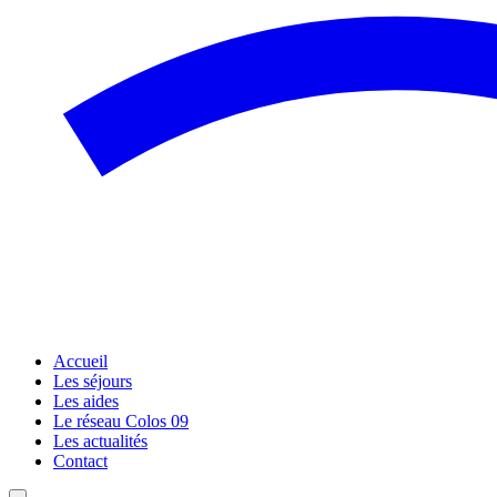
Accueil
Les séjours
Les aides
Le réseau Colos 09
Les actualités
Contact