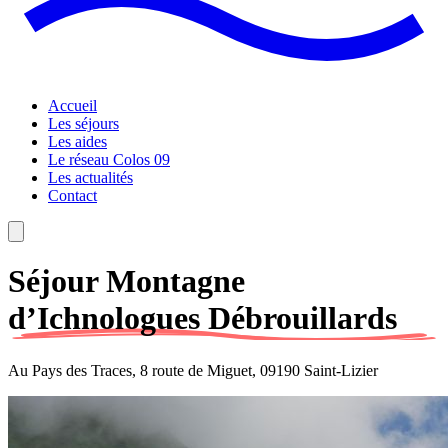
Accueil
Les séjours
Les aides
Le réseau Colos 09
Les actualités
Contact
Séjour Montagne
d’Ichnologues Débrouillards
Au Pays des Traces, 8 route de Miguet, 09190 Saint-Lizier