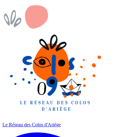
Le Réseau des Colos
d'Ariège