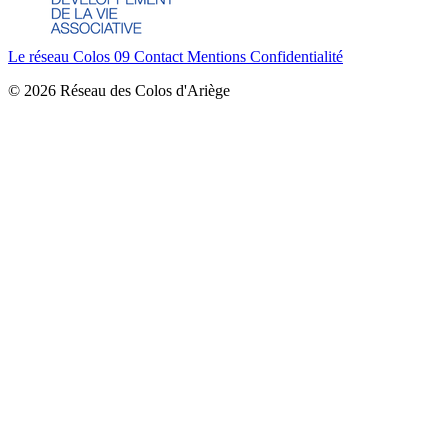
Le réseau Colos 09
Contact
Mentions
Confidentialité
© 2026 Réseau des Colos d'Ariège