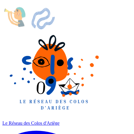
Le Réseau des Colos
d'Ariège