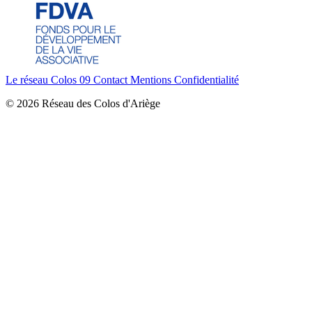
Le réseau Colos 09
Contact
Mentions
Confidentialité
© 2026 Réseau des Colos d'Ariège