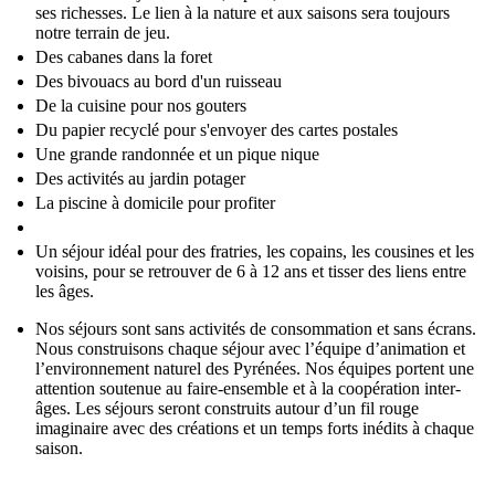
ses richesses. Le lien à la nature et aux saisons sera toujours
notre terrain de jeu.
Des cabanes dans la foret
Des bivouacs au bord d'un ruisseau
De la cuisine pour nos gouters
Du papier recyclé pour s'envoyer des cartes postales
Une grande randonnée et un pique nique
Des activités au jardin potager
La piscine à domicile pour profiter
Un séjour idéal pour des fratries, les copains, les cousines et les
voisins, pour se retrouver de 6 à 12 ans et tisser des liens entre
les âges.
Nos séjours sont sans activités de consommation et sans écrans.
Nous construisons chaque séjour avec l’équipe d’animation et
l’environnement naturel des Pyrénées. Nos équipes portent une
attention soutenue au faire-ensemble et à la coopération inter-
âges. Les séjours seront construits autour d’un fil rouge
imaginaire avec des créations et un temps forts inédits à chaque
saison.